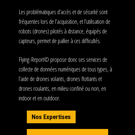
Les problématiques d’accès et de sécurité sont
fréquentes lors de l’acquisition, et l’utilisation de
robots (drones) pilotés à distance, équipés de
capteurs, permet de pallier à ces difficultés.
Flying-Report© propose donc ses services de
collecte de données numériques de tous types, à
l’aide de drones volants, drones flottants et
drones roulants, en milieu confiné ou non, en
indoor et en outdoor.
Nos Expertises