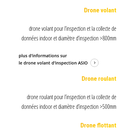
Drone volant
drone volant pour l’inspection et la collecte de
données indoor et diamètre d’inspection >800mm
plus d'informations sur
le drone volant d'inspection ASIO
Drone roulant
drone roulant pour l’inspection et la collecte de
données indoor et diamètre d’inspection >500mm
Drone flottant