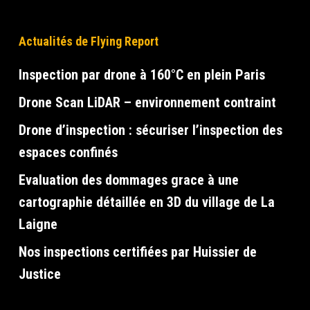
Actualités de Flying Report
Inspection par drone à 160°C en plein Paris
Drone Scan LiDAR – environnement contraint
Drone d’inspection : sécuriser l’inspection des
espaces confinés
Evaluation des dommages grace à une
cartographie détaillée en 3D du village de La
Laigne
Nos inspections certifiées par Huissier de
Justice