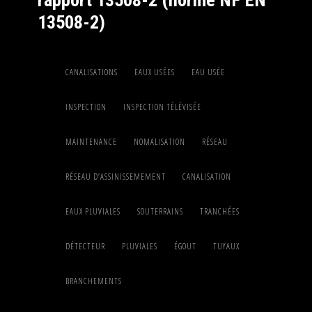
13508-2)
CANALISATIONS
EAUX USÉES
EAU USÉE
INSPECTION
INSPECTION TÉLÉVISÉE
MAINTENANCE
NOMALISATION
RÉSEAU
RÉSEAU D’ASSINISSEMEMENT
CANALISATION
EAUX PLUVIALES
SOUTERRAINS
TRANCHÉES
DÉTECTEUR
PLUVIALES
ÉGOUT
TUYAUX
BRANCHEMENTS