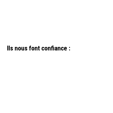
Ils nous font confiance :