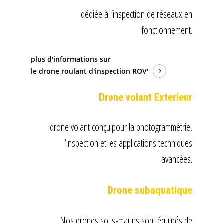
dédiée à l’inspection de réseaux en
fonctionnement.
plus d'informations sur
le drone roulant d'inspection ROV'
Drone volant Exterieur
drone volant conçu pour la photogrammétrie,
l’inspection et les applications techniques
avancées.
Drone subaquatique
Nos drones sous-marins sont équipés de