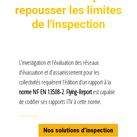
repousser les limites
de l'inspection
L’investigation et l’évaluation des réseaux
d’évacuation et d’assainissement pour les
collectivités requièrent l’édition d’un rapport à la
norme NF EN 13508-2
.
Flying-Report
est capable
de codifier ses rapports ITV à cette norme.
Nos solutions d’inspection