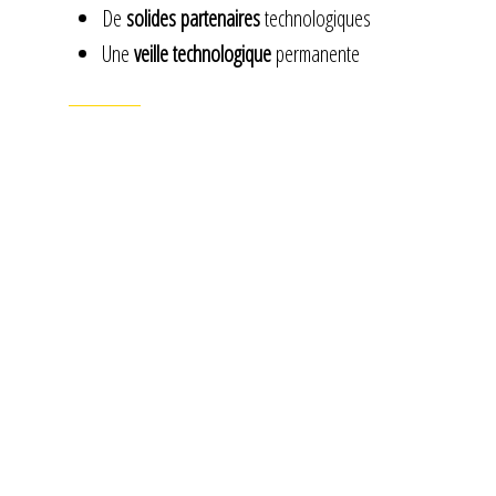
De
solides partenaires
technologiques
Une
veille technologique
permanente