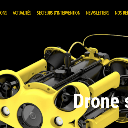
IONS
ACTUALITÉS
SECTEURS D’INTERVENTION
NEWSLETTERS
NOS RÉ
Drone 