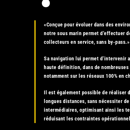
«Conçue pour évoluer dans des envir
notre sous marin permet d’effectuer d
collecteurs en service, sans by-pass.»
Sa navigation lui permet d’intervenir 
haute définition, dans de nombreuses 
notamment sur les réseaux 100% en c
Il est également possible de réaliser 
longues distances, sans nécessiter de
intermédiaires, optimisant ainsi les t
réduisant les contraintes opérationnel